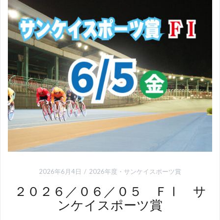
2026年6月4日
2026年度
・
サンケイスポーツ賞
２０２６／０６／０５ ＦⅠ サ
ンケイスポーツ賞