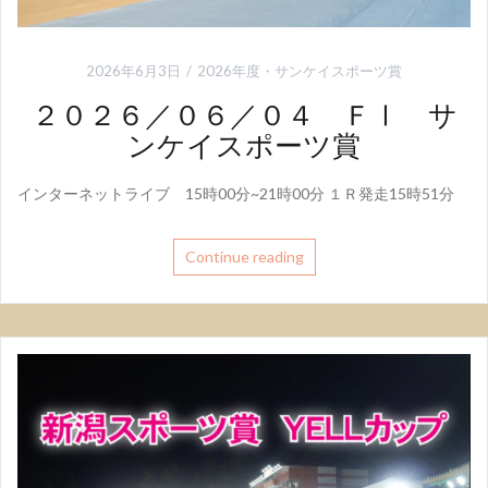
2026年6月3日
2026年度
・
サンケイスポーツ賞
２０２６／０６／０４ ＦⅠ サ
ンケイスポーツ賞
インターネットライブ 15時00分~21時00分 １Ｒ発走15時51分
Continue reading