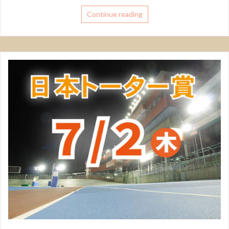
Continue reading