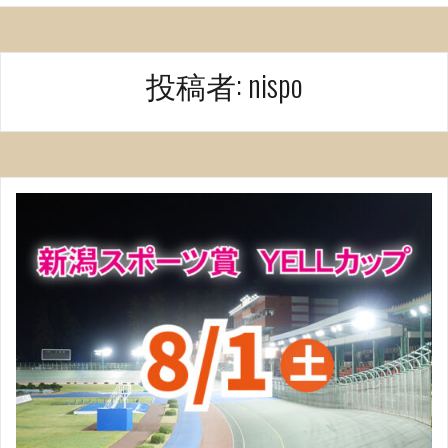
投稿者:
nispo